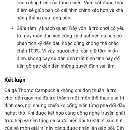
cách nhập trận của từng chiến. Việc bắt đúng thời
điểm sẽ giúp bạn có cái nhìn chính xác hơn và khả
năng thắng của từng bên.
Giữa tâm lý khách quan: Đây vốn là trò chơi có yếu
tố may mắn đan xen cùng kỹ thuật nên dù bạn có
phân tích kỹ đến đâu hoặc cũng không thể chắc
chắn 100%. Vì vậy, người chơi cần giữ tâm lý ổn
định, không cay cú dẫn đến mất bình tĩnh hay đổ
tiền gỡ gạc dẫn đến những quyết định sai lầm.
Kết luận
Đá gà Thomo Campuchia không chỉ đơn thuần là trò
chơi dân gian mà đã trở thành một môn thể thao giải trí
đỉnh cao, nơi những chiến kê cống hiến từng pha đối đầu
nghẹt thở. Khi được kết hợp cùng công nghệ truyền phát
trực tiếp và nền tảng cá cược hiện đại từ K9bet, sức hút
của bộ môn giải trí này càng được nhân lên gấp bội. Đây