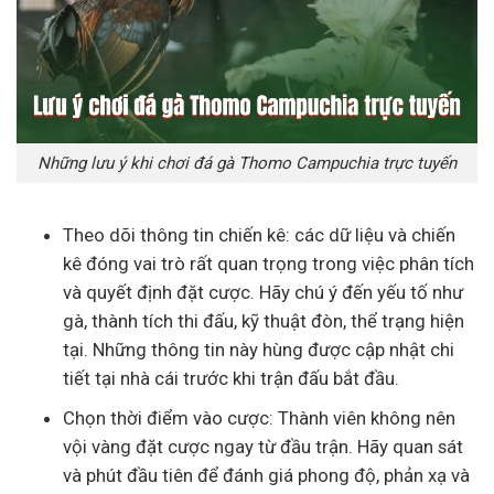
Những lưu ý khi chơi đá gà Thomo Campuchia trực tuyến
Theo dõi thông tin chiến kê: các dữ liệu và chiến
kê đóng vai trò rất quan trọng trong việc phân tích
và quyết định đặt cược. Hãy chú ý đến yếu tố như
gà, thành tích thi đấu, kỹ thuật đòn, thể trạng hiện
tại. Những thông tin này hùng được cập nhật chi
tiết tại nhà cái trước khi trận đấu bắt đầu.
Chọn thời điểm vào cược: Thành viên không nên
vội vàng đặt cược ngay từ đầu trận. Hãy quan sát
và phút đầu tiên để đánh giá phong độ, phản xạ và